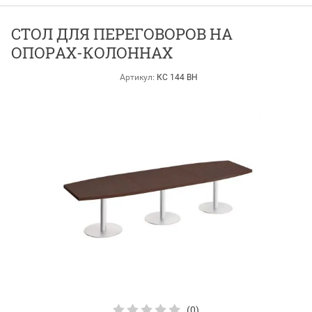
СТОЛ ДЛЯ ПЕРЕГОВОРОВ НА
ОПОРАХ-КОЛОННАХ
Артикул:
КС 144 ВН
(0)