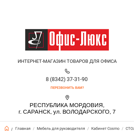
ИНТЕРНЕТ-МАГАЗИН ТОВАРОВ ДЛЯ ОФИСА
8 (8342) 37-31-90
ПЕРЕЗВОНИТЬ ВАМ?
РЕСПУБЛИКА МОРДОВИЯ,
г. САРАНСК, ул. ВОЛОДАРСКОГО, 7
Главная
/
Мебель для руководителя
/
Кабинет Cosmo
/
СТО
/