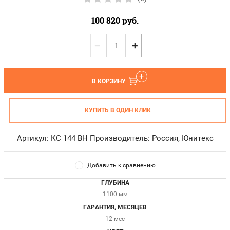
100 820
руб.
−
+
В КОРЗИНУ
КУПИТЬ В ОДИН КЛИК
Артикул: КС 144 ВН Производитель: Россия, Юнитекс
Добавить к сравнению
ГЛУБИНА
1100 мм
ГАРАНТИЯ, МЕСЯЦЕВ
12 мес