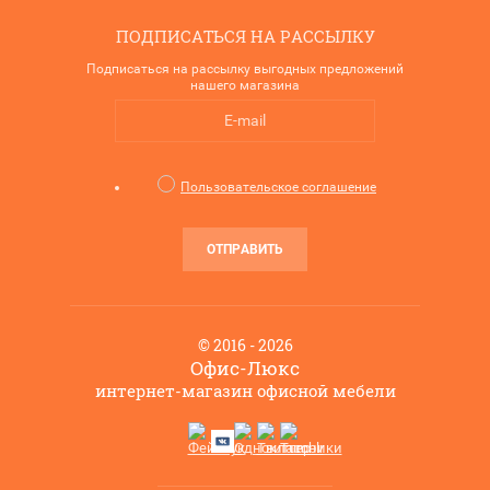
ПОДПИСАТЬСЯ НА РАССЫЛКУ
Подписаться на рассылку выгодных предложений
нашего магазина
Пользовательское соглашение
ОТПРАВИТЬ
© 2016 - 2026
Офис-Люкс
интернет-магазин офисной мебели