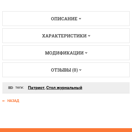
ОПИСАНИЕ
ХАРАКТЕРИСТИКИ
МОДИФИКАЦИИ
ОТЗЫВЫ (0)
теги:
Патриот
,
Стол журнальный
НАЗАД