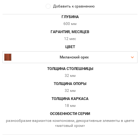
Добавить к сравнению
ГЛУБИНА
600 мм
ГАРАНТИЯ, МЕСЯЦЕВ
12 мес
ЦВЕТ
Миланский орех
ТОЛЩИНА СТОЛЕШНИЦЫ
32 мм
ТОЛЩИНА ОПОРЫ
32 мм
ТОЛЩИНА КАРКАСА
18 мм
ОСОБЕННОСТИ СЕРИИ
разнообразие вариантов компоновки, декоративные элементы в цвете
«матовый хром»