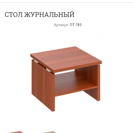
СТОЛ ЖУРНАЛЬНЫЙ
Артикул:
ПТ 785