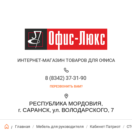
ИНТЕРНЕТ-МАГАЗИН ТОВАРОВ ДЛЯ ОФИСА
8 (8342) 37-31-90
ПЕРЕЗВОНИТЬ ВАМ?
РЕСПУБЛИКА МОРДОВИЯ,
г. САРАНСК, ул. ВОЛОДАРСКОГО, 7
Главная
/
Мебель для руководителя
/
Кабинет Патриот
/
СТ
/