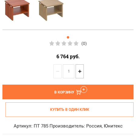
(0)
6 764
руб.
−
+
В КОРЗИНУ
КУПИТЬ В ОДИН КЛИК
Артикул: ПТ 785 Производитель: Россия, Юнитекс