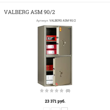
VALBERG ASM 90/2
Артикул:
VALBERG ASM 90/2
(0)
23 371
руб.