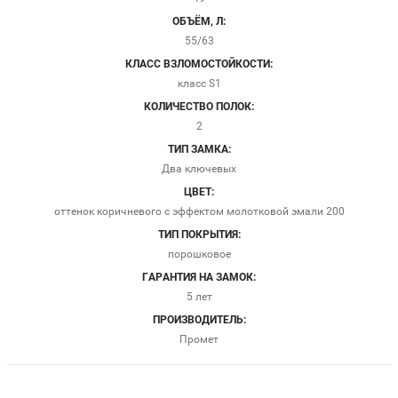
ОБЪЁМ, Л:
55/63
КЛАСС ВЗЛОМОСТОЙКОСТИ:
класс S1
КОЛИЧЕСТВО ПОЛОК:
2
ТИП ЗАМКА:
Два ключевых
ЦВЕТ:
оттенок коричневого с эффектом молотковой эмали 200
ТИП ПОКРЫТИЯ:
порошковое
ГАРАНТИЯ НА ЗАМОК:
5 лет
ПРОИЗВОДИТЕЛЬ:
Промет