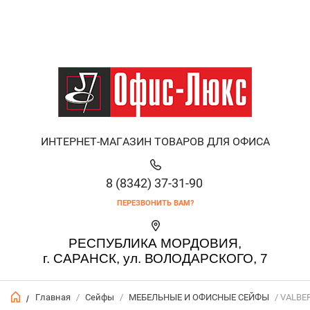
ИНТЕРНЕТ-МАГАЗИН ТОВАРОВ ДЛЯ ОФИСА
8 (8342) 37-31-90
ПЕРЕЗВОНИТЬ ВАМ?
РЕСПУБЛИКА МОРДОВИЯ,
г. САРАНСК, ул. ВОЛОДАРСКОГО, 7
Главная
/
Сейфы
/
МЕБЕЛЬНЫЕ И ОФИСНЫЕ СЕЙФЫ
/ VALBE
/