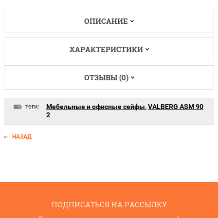
ОПИСАНИЕ
ХАРАКТЕРИСТИКИ
ОТЗЫВЫ (0)
теги:
Мебельные и офисные сейфы
,
VALBERG ASM 90
2
НАЗАД
ПОДПИСАТЬСЯ НА РАССЫЛКУ