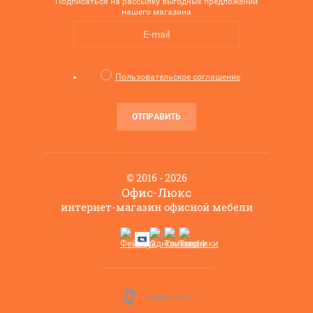
Подписаться на рассылку выгодных предложений
нашего магазина
Пользовательское соглашение
ОТПРАВИТЬ
© 2016 - 2026
Офис-Люкс
интернет-магазин офисной мебели