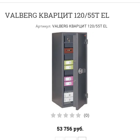
VALBERG КВАРЦИТ 120/55T EL
Артикул:
VALBERG КВАРЦИТ 120/55T EL
(0)
53 756
руб.