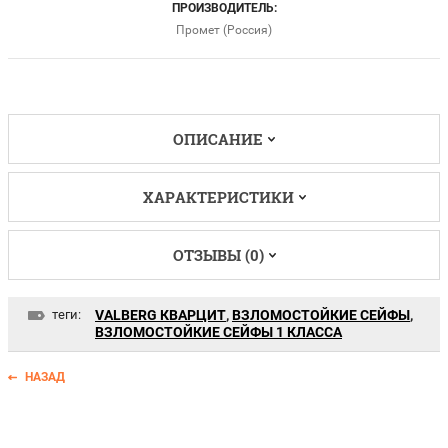
ПРОИЗВОДИТЕЛЬ:
Промет (Россия)
ОПИСАНИЕ
ХАРАКТЕРИСТИКИ
ОТЗЫВЫ (0)
теги:
VALBERG КВАРЦИТ
,
ВЗЛОМОСТОЙКИЕ СЕЙФЫ
,
ВЗЛОМОСТОЙКИЕ СЕЙФЫ 1 КЛАССА
НАЗАД