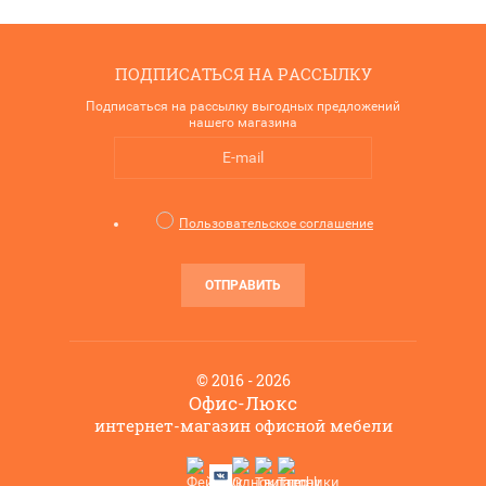
ПОДПИСАТЬСЯ НА РАССЫЛКУ
Подписаться на рассылку выгодных предложений
нашего магазина
Пользовательское соглашение
ОТПРАВИТЬ
© 2016 - 2026
Офис-Люкс
интернет-магазин офисной мебели