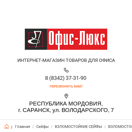
ИНТЕРНЕТ-МАГАЗИН ТОВАРОВ ДЛЯ ОФИСА
8 (8342) 37-31-90
ПЕРЕЗВОНИТЬ ВАМ?
РЕСПУБЛИКА МОРДОВИЯ,
г. САРАНСК, ул. ВОЛОДАРСКОГО, 7
Главная
/
Сейфы
/
ВЗЛОМОСТОЙКИЕ СЕЙФЫ
/
ВЗЛОМОСТОЙ
/